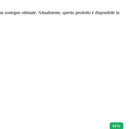
n sostegno ottimale. Attualmente, questo prodotto è disponibile in
63%