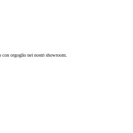
mo con orgoglio nei nostri showroom.