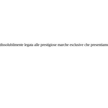
indissolubilmente legata alle prestigiose marche esclusive che presentia