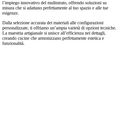
l’impiego innovativo del multistrato, offrendo soluzioni su
misura che si adattano perfettamente al tuo spazio e alle tue
esigenze.
Dalla selezione accurata dei materiali alle configurazioni
personalizzate, ti offriamo un’ampia varietà di opzioni tecniche.
La maestria artigianale si unisce all’efficienza nei dettagli,
creando cucine che armonizzano perfettamente estetica e
funzionalità.