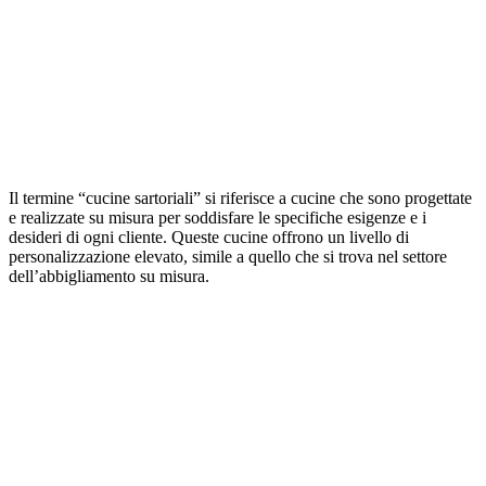
Il termine “cucine sartoriali” si riferisce a cucine che sono progettate
e realizzate su misura per soddisfare le specifiche esigenze e i
desideri di ogni cliente. Queste cucine offrono un livello di
personalizzazione elevato, simile a quello che si trova nel settore
dell’abbigliamento su misura.