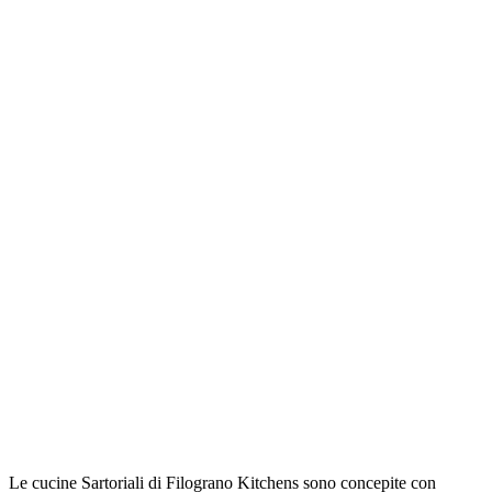
Le cucine Sartoriali di Filograno Kitchens sono concepite con