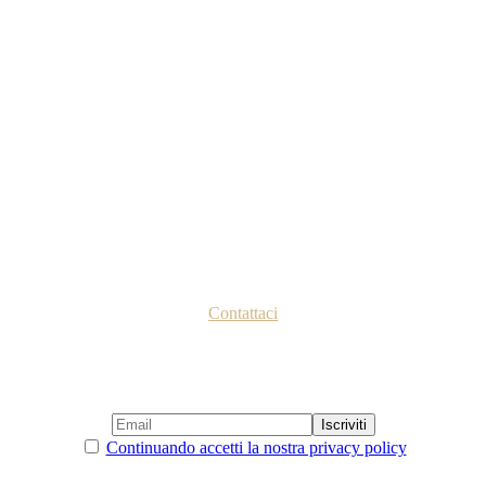
Contattaci
Continuando accetti la nostra privacy policy