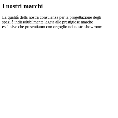
I nostri marchi
La qualità della nostra consulenza per la progettazione degli
spazi è indissolubilmente legata alle prestigiose marche
esclusive che presentiamo con orgoglio nei nostri showroom.